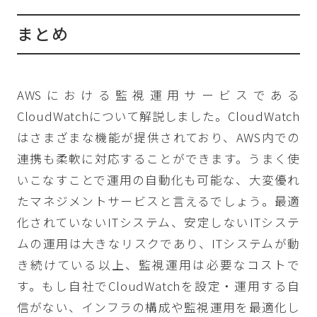
まとめ
AWSにおける監視運用サービスである
CloudWatchについて解説しました。CloudWatch
はさまざまな機能が提供されており、AWS内での
連携も柔軟に対応することができます。うまく使
いこなすことで運用の自動化も可能な、大変優れ
たマネジメントサービスと言えるでしょう。最適
化されていないITシステム、安定しないITシステ
ムの運用は大きなリスクであり、ITシステムが動
き続けている以上、監視運用は必要なコストで
す。もし自社でCloudWatchを設定・運用する自
信がない、インフラの構成や監視運用を最適化し