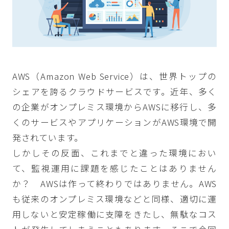
AWS（Amazon Web Service）は、世界トップの
シェアを誇るクラウドサービスです。近年、多く
の企業がオンプレミス環境からAWSに移行し、多
くのサービスやアプリケーションがAWS環境で開
発されています。
しかしその反面、これまでと違った環境におい
て、監視運用に課題を感じたことはありません
か？ AWSは作って終わりではありません。AWS
も従来のオンプレミス環境などと同様、適切に運
用しないと安定稼働に支障をきたし、無駄なコス