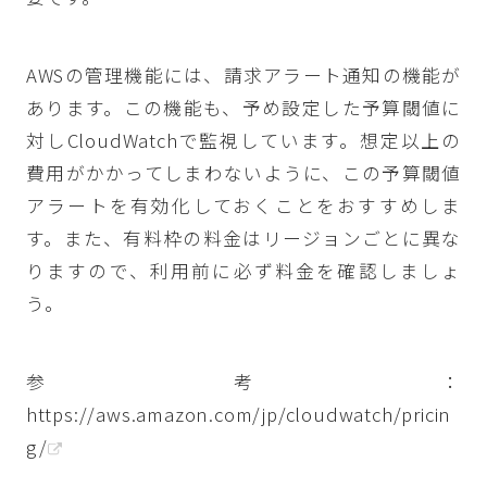
AWSの管理機能には、請求アラート通知の機能が
あります。この機能も、予め設定した予算閾値に
対しCloudWatchで監視しています。想定以上の
費用がかかってしまわないように、この予算閾値
アラートを有効化しておくことをおすすめしま
す。また、有料枠の料金はリージョンごとに異な
りますので、利用前に必ず料金を確認しましょ
う。
参考：
https://aws.amazon.com/jp/cloudwatch/pricin
g/