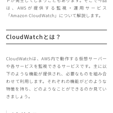
トが発生してしまうこともあります。そこで今回
は、AWSが提供する監視・運用サービス
「Amazon CloudWatch」について解説します。
CloudWatchとは？
CloudWatchは、AWS内で動作する仮想サーバー
や各サービスを監視できるサービスです。主に以
下のような機能が提供され、必要なものを組み合
わせて利用します。それぞれの機能がどのような
特徴を持ち、どのようなことができるのか見てい
きましょう。