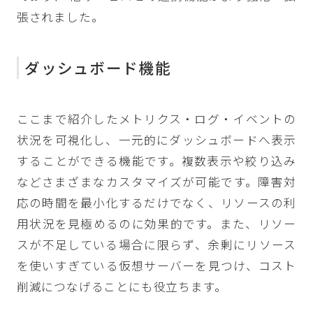
張されました。
ダッシュボード機能
ここまで紹介したメトリクス・ログ・イベントの
状況を可視化し、一元的にダッシュボードへ表示
することができる機能です。複数表示や絞り込み
などさまざまなカスタマイズが可能です。障害対
応の時間を最小化するだけでなく、リソースの利
用状況を見極めるのに効果的です。また、リソー
スが不足している場合に限らず、余剰にリソース
を使いすぎている仮想サーバーを見つけ、コスト
削減につなげることにも役立ちます。