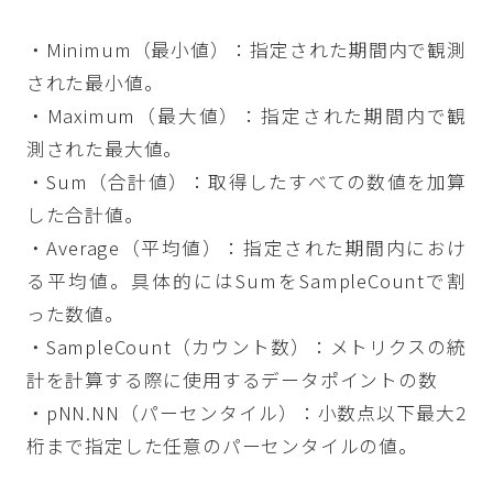
・Minimum（最小値）：指定された期間内で観測
された最小値。
・Maximum（最大値）：指定された期間内で観
測された最大値。
・Sum（合計値）：取得したすべての数値を加算
した合計値。
・Average（平均値）：指定された期間内におけ
る平均値。具体的にはSumをSampleCountで割
った数値。
・SampleCount（カウント数）：メトリクスの統
計を計算する際に使用するデータポイントの数
・pNN.NN（パーセンタイル）：小数点以下最大2
桁まで指定した任意のパーセンタイルの値。