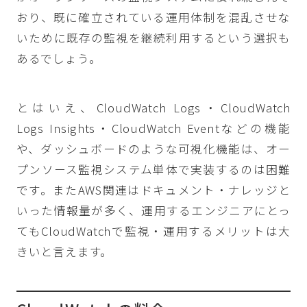
おり、既に確立されている運用体制を混乱させな
いために既存の監視を継続利用するという選択も
あるでしょう。
とはいえ、CloudWatch Logs・CloudWatch
Logs Insights・CloudWatch Eventなどの機能
や、ダッシュボードのような可視化機能は、オー
プンソース監視システム単体で実装するのは困難
です。またAWS関連はドキュメント・ナレッジと
いった情報量が多く、運用するエンジニアにとっ
てもCloudWatchで監視・運用するメリットは大
きいと言えます。