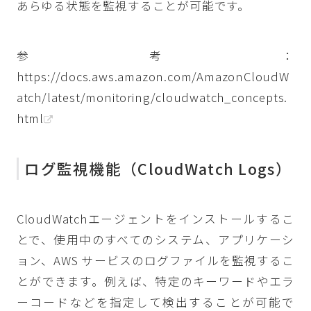
あらゆる状態を監視することが可能です。
参考：
https://docs.aws.amazon.com/AmazonCloudW
atch/latest/monitoring/cloudwatch_concepts.
html
ログ監視機能（CloudWatch Logs）
CloudWatchエージェントをインストールするこ
とで、使用中のすべてのシステム、アプリケーシ
ョン、AWS サービスのログファイルを監視するこ
とができます。例えば、特定のキーワードやエラ
ーコードなどを指定して検出することが可能で