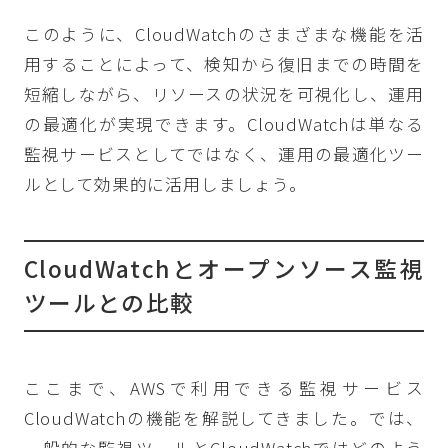
このように、CloudWatchのさまざまな機能を活
用することによって、検知から復旧までの時間を
短縮しながら、リソースの状況を可視化し、運用
の最適化が実現できます。CloudWatchは単なる
監視サービスとしてではなく、運用の最適化ツー
ルとして効果的に活用しましょう。
CloudWatchとオープンソース監視
ツールとの比較
ここまで、AWSで利用できる監視サービス
CloudWatchの機能を解説してきました。では、