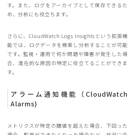
す。また、ログをアーカイブとして保存できるた
め、分析にも役立ちます。
さらに、CloudWatch Logs Insightsという拡張機
能では、ログデータを検索し分析することが可能
です。監視・運用で何か問題や障害が発生した場
合、潜在的な原因の特定に役立てることができま
す。
アラーム通知機能（CloudWatch
Alarms)
メトリクスが特定の閾値を超えた場合、下回った
場合、監視ができなくなった場合など、状況に合