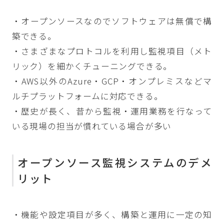
・オープンソースなのでソフトウェアは無償で構
築できる。
・さまざまなプロトコルを利用し監視項目（メト
リック）を細かくチューニングできる。
・AWS以外のAzure・GCP・オンプレミスなどマ
ルチプラットフォームに対応できる。
・歴史が長く、昔から監視・運用業務を行なって
いる現場の担当が慣れている場合が多い
オープンソース監視システムのデメ
リット
・機能や設定項目が多く、構築と運用に一定の知