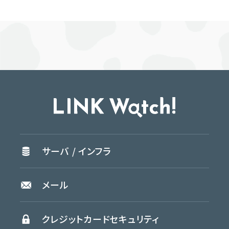
サーバ /
インフラ
メール
クレジットカード
セキュリティ