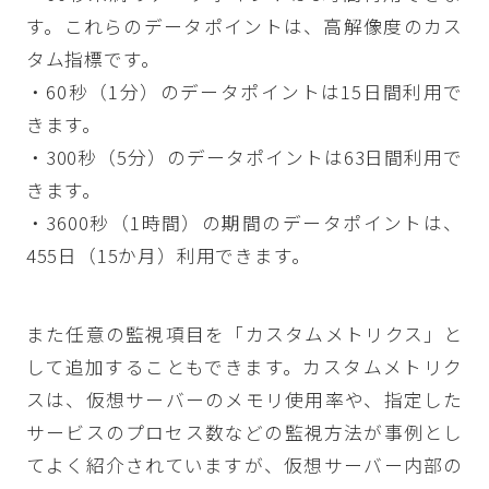
す。これらのデータポイントは、高解像度のカス
タム指標です。
・60秒（1分）のデータポイントは15日間利用で
きます。
・300秒（5分）のデータポイントは63日間利用で
きます。
・3600秒（1時間）の期間のデータポイントは、
455日（15か月）利用できます。
また任意の監視項目を「カスタムメトリクス」と
して追加することもできます。カスタムメトリク
スは、仮想サーバーのメモリ使用率や、指定した
サービスのプロセス数などの監視方法が事例とし
てよく紹介されていますが、仮想サーバー内部の