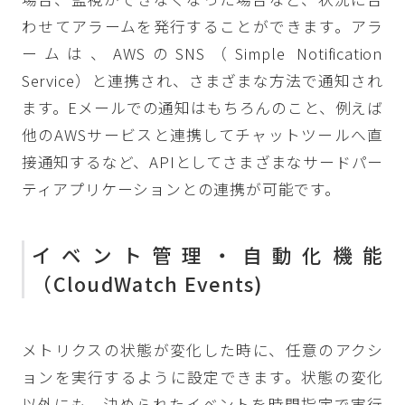
わせてアラームを発行することができます。アラ
ームは、AWSのSNS（Simple Notification
Service）と連携され、さまざまな方法で通知され
ます。Eメールでの通知はもちろんのこと、例えば
他のAWSサービスと連携してチャットツールへ直
接通知するなど、APIとしてさまざまなサードパー
ティアプリケーションとの連携が可能です。
イベント管理・自動化機能
（CloudWatch Events)
メトリクスの状態が変化した時に、任意のアクシ
ョンを実行するように設定できます。状態の変化
以外にも、決められたイベントを時間指定で実行