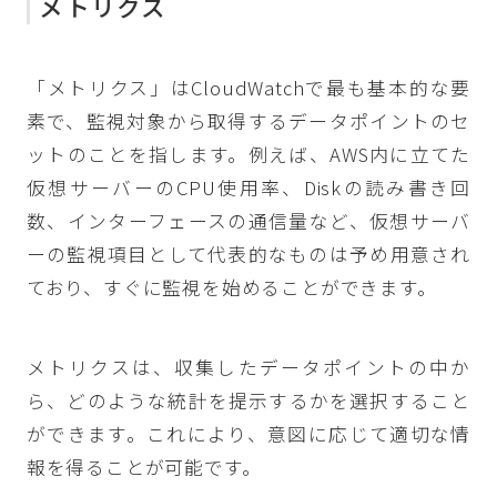
メトリクス
「メトリクス」はCloudWatchで最も基本的な要
素で、監視対象から取得するデータポイントのセ
ットのことを指します。例えば、AWS内に立てた
仮想サーバーのCPU使用率、Diskの読み書き回
数、インターフェースの通信量など、仮想サーバ
ーの監視項目として代表的なものは予め用意され
ており、すぐに監視を始めることができます。
メトリクスは、収集したデータポイントの中か
ら、どのような統計を提示するかを選択すること
ができます。これにより、意図に応じて適切な情
報を得ることが可能です。