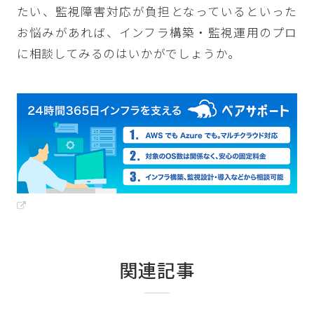
たい、監視障害対応が負担となっているといった
お悩みがあれば、インフラ構築・監視運用のプロ
に相談してみるのはいかがでしょうか。
関連記事