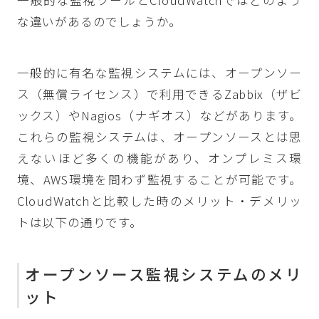
一般的な監視ツールとCloudWatchではどのよう
な違いがあるのでしょうか。
一般的に有名な監視システムには、オープンソー
ス（無償ライセンス）で利用できるZabbix（ザビ
ックス）やNagios（ナギオス）などがあります。
これらの監視システムは、オープンソースとは思
えないほど多くの機能があり、オンプレミス環
境、AWS環境を問わず監視することが可能です。
CloudWatchと比較した時のメリット・デメリッ
トは以下の通りです。
オープンソース監視システムのメリ
ット