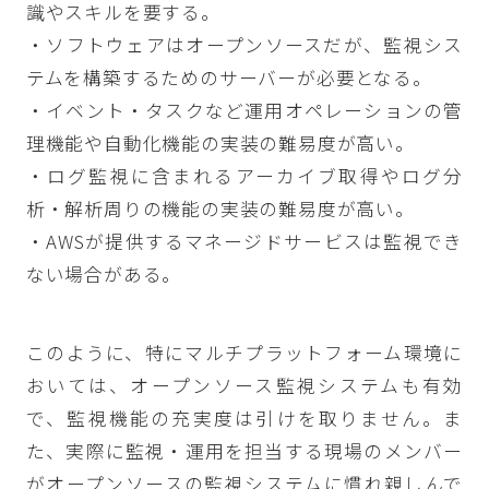
識やスキルを要する。
・ソフトウェアはオープンソースだが、監視シス
テムを構築するためのサーバーが必要となる。
・イベント・タスクなど運用オペレーションの管
理機能や自動化機能の実装の難易度が高い。
・ログ監視に含まれるアーカイブ取得やログ分
析・解析周りの機能の実装の難易度が高い。
・AWSが提供するマネージドサービスは監視でき
ない場合がある。
このように、特にマルチプラットフォーム環境に
おいては、オープンソース監視システムも有効
で、監視機能の充実度は引けを取りません。ま
た、実際に監視・運用を担当する現場のメンバー
がオープンソースの監視システムに慣れ親しんで