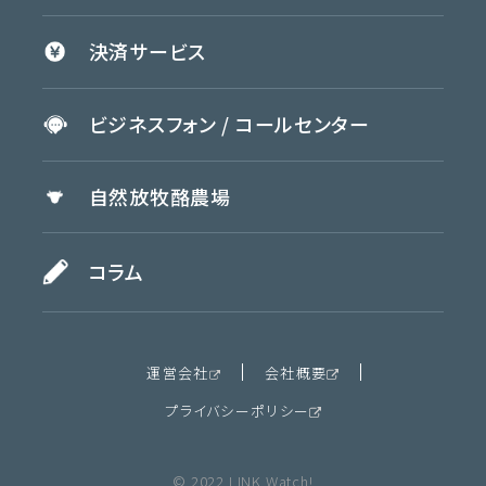
決済
サービス
ビジネスフォン /
コールセンター
自然放牧
酪農場
コラム
運営会社
会社概要
プライバシーポリシー
© 2022 LINK Watch!