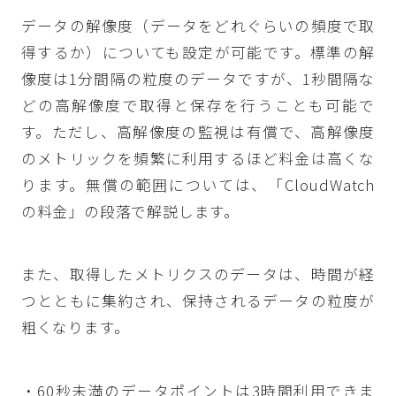
データの解像度（データをどれぐらいの頻度で取
得するか）についても設定が可能です。標準の解
像度は1分間隔の粒度のデータですが、1秒間隔な
どの高解像度で取得と保存を行うことも可能で
す。ただし、高解像度の監視は有償で、高解像度
のメトリックを頻繁に利用するほど料金は高くな
ります。無償の範囲については、「CloudWatch
の料金」の段落で解説します。
また、取得したメトリクスのデータは、時間が経
つとともに集約され、保持されるデータの粒度が
粗くなります。
・60秒未満のデータポイントは3時間利用できま