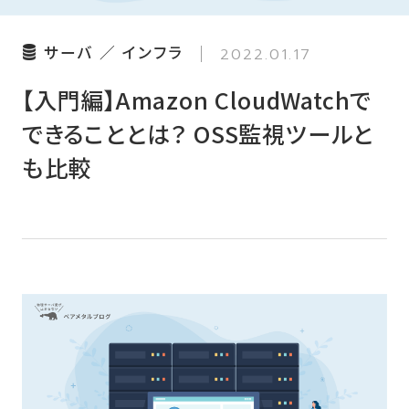
サーバ ／ インフラ
2022.01.17
【入門編】Amazon CloudWatchで
できることとは？ OSS監視ツールと
も比較