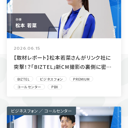
2026.06.15
【取材レポート】松本若菜さんがリンク社に
突撃！？「BIZTEL」新CM撮影の裏側に密
着！
BIZTEL
ビジネスフォン
PREMIUM
コールセンター
PBX
ビジネスフォン ／ コールセンター