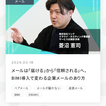
メール
2026.03.18
メールは「届ける」から「信頼される」へ。
BIMI導入で変わる企業メールのあり方
ベアメール
メールが届かない
迷惑メール
BIMI
DMARC