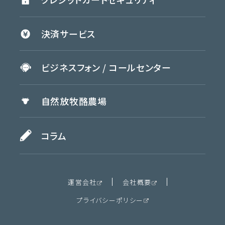
決済
サービス
ビジネスフォン /
コールセンター
自然放牧
酪農場
コラム
運営会社
会社概要
プライバシーポリシー