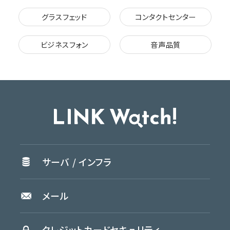
グラスフェッド
コンタクトセンター
ビジネスフォン
音声品質
サーバ /
インフラ
メール
クレジットカード
セキュリティ