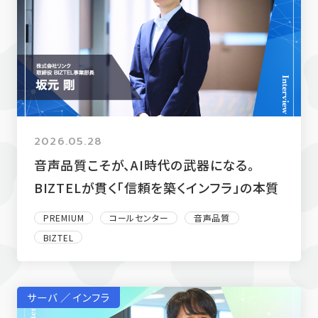
2026.05.28
音声品質こそが、AI時代の武器になる。
BIZTELが貫く「信頼を築くインフラ」の本質
PREMIUM
コールセンター
音声品質
BIZTEL
サーバ ／ インフラ