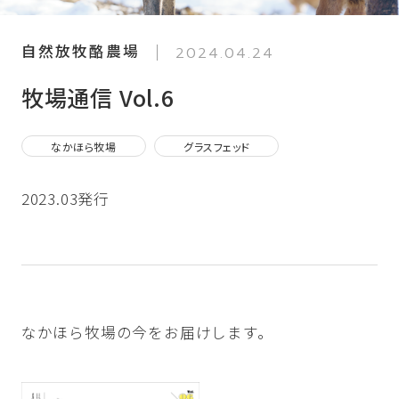
自然放牧酪農場
2024.04.24
牧場通信 Vol.6
なかほら牧場
グラスフェッド
2023.03発行
なかほら牧場の今をお届けします。