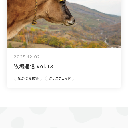
2025.12.02
牧場通信 Vol.13
なかほら牧場
グラスフェッド