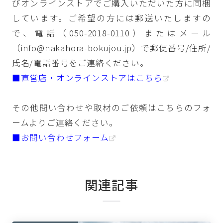
びオンラインストアでご購入いただいた方に同梱
しています。ご希望の方には郵送いたしますの
で、電話（050-2018-0110）またはメール
（info@nakahora-bokujou.jp）で郵便番号/住所/
氏名/電話番号をご連絡ください。
■直営店・オンラインストアはこちら
その他問い合わせや取材のご依頼はこちらのフォ
ームよりご連絡ください。
■お問い合わせフォーム
関連記事