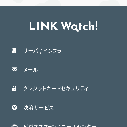
サーバ /
インフラ
メール
クレジットカード
セキュリティ
決済
サービス
ビジネスフォン /
コールセンター