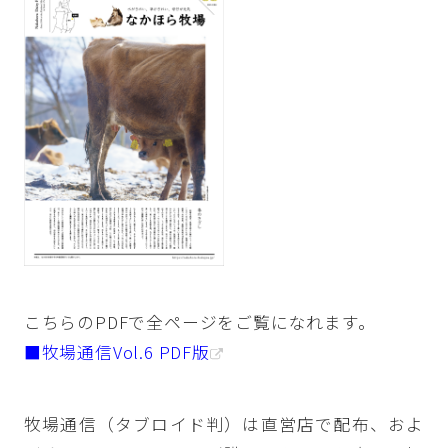
こちらのPDFで全ページをご覧になれます。
■牧場通信Vol.6 PDF版
牧場通信（タブロイド判）は直営店で配布、およ