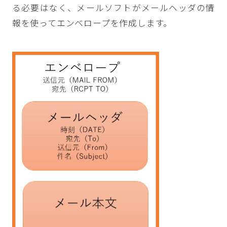
る必要はなく、メールソフトがメールヘッダの情
報を使ってエンベロープを作成します。