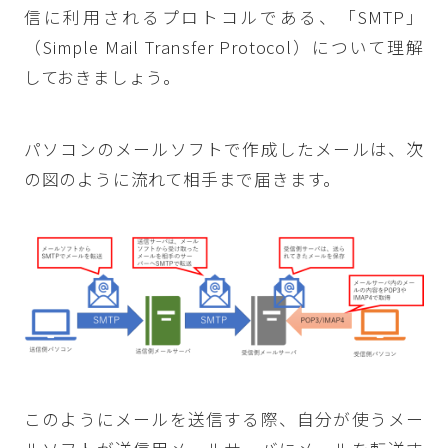
信に利用されるプロトコルである、「SMTP」
（Simple Mail Transfer Protocol）について理解
しておきましょう。
パソコンのメールソフトで作成したメールは、次
の図のように流れて相手まで届きます。
このようにメールを送信する際、自分が使うメー