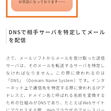
DNSで相手サーバを特定してメール
を配信
さて、メールソフトからメールを受け取った送信
サーバは、そのメールを転送するサーバを特定し
なければなりません。この際に使われるのは
「DNS」（Domain Name System）です。インタ
ーネット上で通信先を特定する際に使われるIPア
ドレスと、ドメイン名と呼ばれる名前を変換する
ための仕組みがDNSであり、たとえばWebサイト
にアクセスする際、Webブラウザのアドレスバー