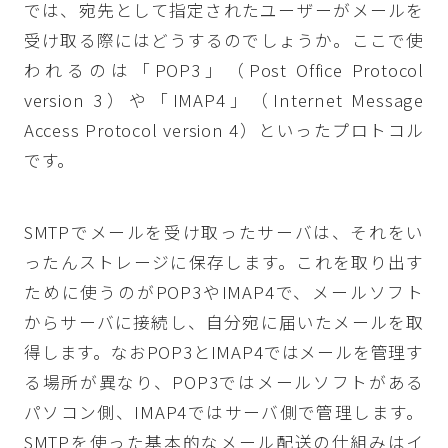
では、宛先として指定されたユーザーがメールを
受け取る際にはどうするのでしょうか。ここで使
われるのは「POP3」（Post Office Protocol
version 3）や「IMAP4」（Internet Message
Access Protocol version 4）といったプロトコル
です。
SMTPでメールを受け取ったサーバは、それをい
ったんストレージに保存します。これを取り出す
ために使うのがPOP3やIMAP4で、メールソフト
からサーバに接続し、自分宛に届いたメールを取
得します。なおPOP3とIMAP4ではメールを管理す
る場所が異なり、POP3ではメールソフトがある
パソコン側、IMAP4ではサーバ側で管理します。
SMTPを使った基本的なメール配送の仕組みはイ