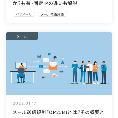
か？共有・固定IPの違いも解説
ベアメール
メール技術用語
メール
2022.01.17
メール送信規制「OP25B」とは？その概要と