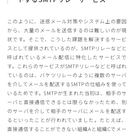
このように、迷惑メール対策やシステム上の要因
から、大量のメールを送信するのは難しいのが現
状です。そこで、こうした課題を解決するサービ
スとして提供されているのが、SMTPリレーなどと
呼ばれているメール配信に特化したサービスで
す。これらのサービスがSMTPリレーなどと呼ばれ
ているのは、バケツリレーのように複数のサーバ
を介してメールを配送するSMTPの仕組みを使って
いるためです。SMTPが生まれた当初は、相手のサ
ーバと直接通信できるとは限らなかったため、別
のサーバを介して相手のサーバにメールを配送す
るといったことが行われていました。たとえば、
直接通信することができない組織Aと組織Cでメー