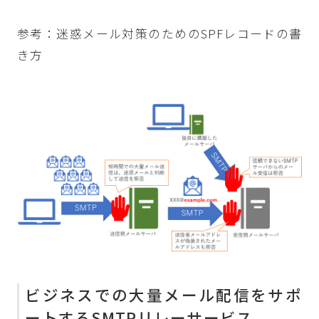
参考：
迷惑メール対策のためのSPFレコードの書
き方
ビジネスでの大量メール配信をサポ
ートするSMTPリレーサービス