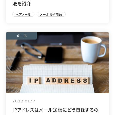
法を紹介
ベアメール
メール技術用語
メール
2022.01.17
IPアドレスはメール送信にどう関係するの