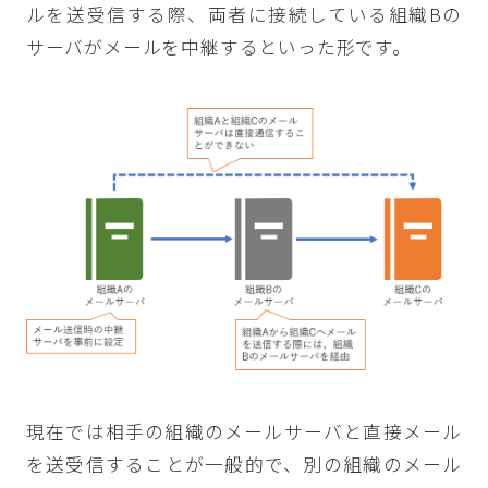
ルを送受信する際、両者に接続している組織Bの
サーバがメールを中継するといった形です。
現在では相手の組織のメールサーバと直接メール
を送受信することが一般的で、別の組織のメール