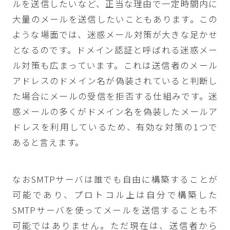
ルを送信したいなど、正当な理由で一定時間内に
大量のメールを送信したいこともあります。この
ような場面では、迷惑メール対策が大きな足かせ
となるのです。ドメイン認証と呼ばれる迷惑メー
ル対策も広まっています。これは送信者のメール
アドレスのドメイン名が偽装されていると判断し
た場合にメールの受信を拒否する仕組みです。迷
惑メールの多くがドメイン名を偽装したメールア
ドレスを利用しているため、有効な対策の1つで
あると言えます。
なおSMTPサーバは誰でも自由に構築することが
可能であり、プロトコル上は自分で構築した
SMTPサーバを使ってメールを送信することも不
可能ではありません。ただ現在は、送信者から