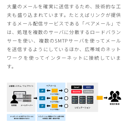
大量のメールを確実に送信するため、技術的な工
夫も盛り込まれています。たとえばリンクが提供
するメール配信サービスである「ベアメール」で
は、処理を複数のサーバに分散するロードバラン
サーを使い、複数のSMTPサーバを使ってメール
を送信するようにしているほか、広帯域のネット
ワークを使ってインターネットに接続していま
す。