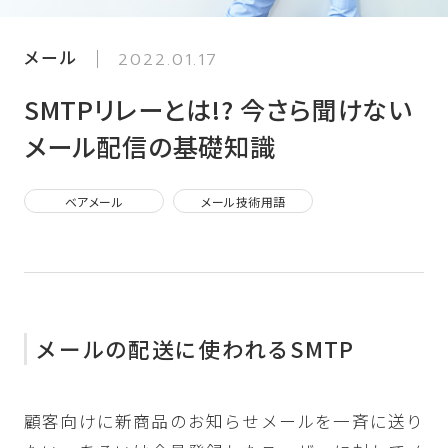
メール
2022.01.17
SMTPリレーとは!? 今さら聞けない
メール配信の基礎知識
ベアメール
メール技術用語
メールの配送に使われるSMTP
顧客向けに新商品のお知らせメールを一斉に送り