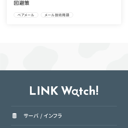
回避策
ベアメール
メール技術用語
サーバ /
インフラ