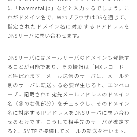
に「baremetal.jp」などと入力するでしょう。こ
れがドメイン名で、WebブラウザはOSを通じて、
指定されたドメイン名に対応するIPアドレスを
DNSサーバに問い合わせます。
DNSサーバにはメールサーバのドメインも登録す
ることが可能であり、その情報は「MXレコード」
と呼ばれます。メール送信のサーバは、メールを
別のサーバに転送する必要が生じると、エンベロ
ープに記載された宛先メールアドレスのドメイン
名（＠の右側部分）をチェックし、そのドメイン
名に対応するIPアドレスをDNSサーバに問い合わ
せるわけです。こうして相手先のサーバが確定す
ると、SMTPで接続してメールの転送を行います。