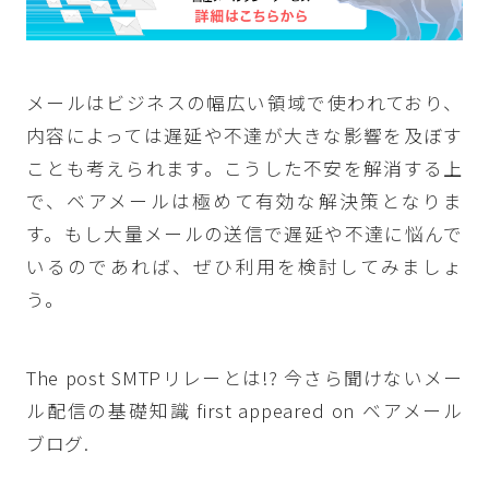
メールはビジネスの幅広い領域で使われており、
内容によっては遅延や不達が大きな影響を及ぼす
ことも考えられます。こうした不安を解消する上
で、ベアメールは極めて有効な解決策となりま
す。もし大量メールの送信で遅延や不達に悩んで
いるのであれば、ぜひ利用を検討してみましょ
う。
The post
SMTPリレーとは!? 今さら聞けないメー
ル配信の基礎知識
first appeared on
ベアメール
ブログ
.