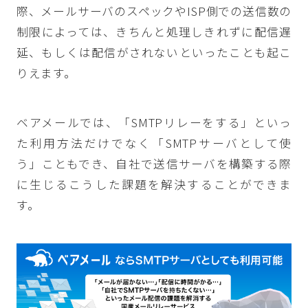
際、メールサーバのスペックやISP側での送信数の
制限によっては、きちんと処理しきれずに配信遅
延、もしくは配信がされないといったことも起こ
りえます。
ベアメールでは、「SMTPリレーをする」といっ
た利用方法だけでなく「SMTPサーバとして使
う」こともでき、自社で送信サーバを構築する際
に生じるこうした課題を解決することができま
す。