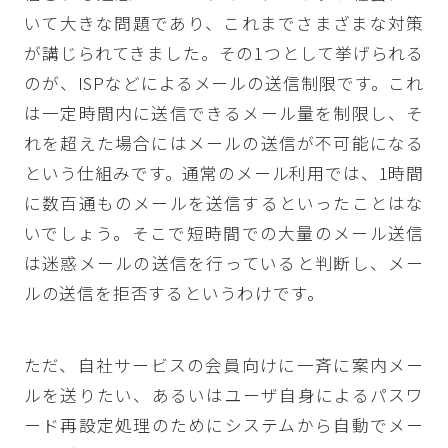
いて大きな問題であり、これまでさまざまな対策
が講じられてきました。その1つとして挙げられる
のが、ISPなどによるメールの送信制限です。これ
は一定時間内に送信できるメール量を制限し、そ
れを超えた場合にはメールの送信が不可能になる
という仕組みです。通常のメール利用では、1時間
に数百通ものメールを送信するといったことはな
いでしょう。そこで短時間での大量のメール送信
は迷惑メールの送信を行っていると判断し、メー
ルの送信を拒否するというわけです。
ただ、自社サービスの会員向けに一斉に案内メー
ルを送りたい、あるいはユーザ自身によるパスワ
ード再設定処理のためにシステムから自動でメー