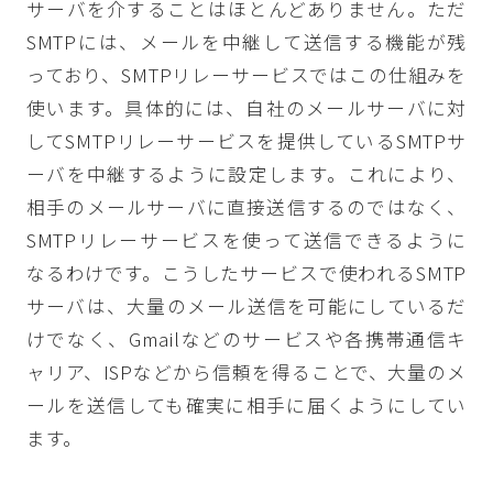
サーバを介することはほとんどありません。ただ
SMTPには、メールを中継して送信する機能が残
っており、SMTPリレーサービスではこの仕組みを
使います。具体的には、自社のメールサーバに対
してSMTPリレーサービスを提供しているSMTPサ
ーバを中継するように設定します。これにより、
相手のメールサーバに直接送信するのではなく、
SMTPリレーサービスを使って送信できるように
なるわけです。こうしたサービスで使われるSMTP
サーバは、大量のメール送信を可能にしているだ
けでなく、Gmailなどのサービスや各携帯通信キ
ャリア、ISPなどから信頼を得ることで、大量のメ
ールを送信しても確実に相手に届くようにしてい
ます。