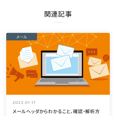
関連記事
メール
2022.01.17
メールヘッダからわかること、確認・解析方