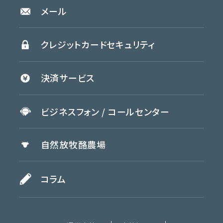
メール
クレジットカード
セキュリティ
決済
サービス
ビジネスフォン /
コールセンター
自然放牧
酪農場
コラム