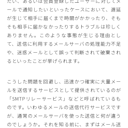
たい、あるいは会員登録したユーザーに対してメ
ールで通知したいといったケースにおいて、遅延
が生じて相手に届くまで時間がかかったり、そも
そも相手に届かなかったりするトラブルは珍しく
ありません。このような事態が生じる理由とし
て、送信に利用するメールサーバの処理能力不足
や、迷惑メールとして誤って判断されて破棄され
るといったことが挙げられます。
こうした問題を回避し、迅速かつ確実に大量メー
ルを送信するサービスとして提供されているのが
「SMTPリレーサービス」などと呼ばれているも
のです。いわゆるメールの送信代行サービスです
が、通常のメールサーバを使った送信と何が違う
のでしょうか。それを知る前に、まずはメール送