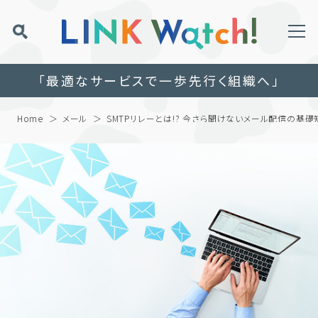
「最適なサービスで一歩先行く組織へ」
Home
メール
SMTPリレーとは!? 今さら聞けないメール配信の基礎