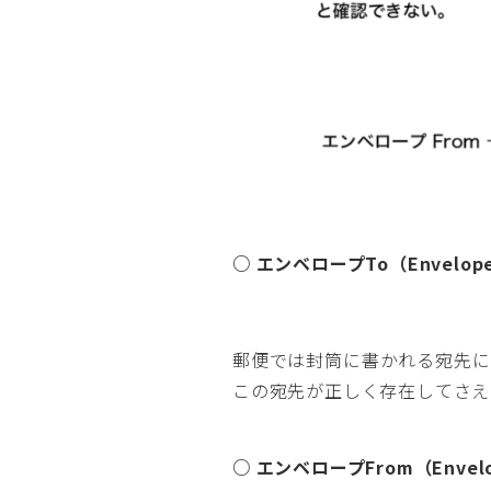
○ エンベロープTo（Envelope
郵便では封筒に書かれる宛先に
この宛先が正しく存在してさえ
○ エンベロープFrom（Envelo