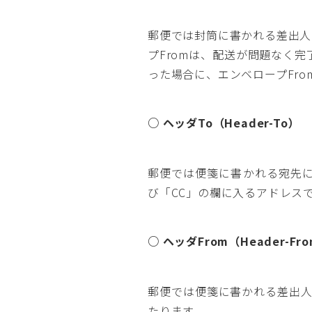
郵便では封筒に書かれる差出人
プFromは、配送が問題なく
った場合に、エンベロープFr
○ ヘッダTo（Header-To）
郵便では便箋に書かれる宛先に
び「CC」の欄に入るアドレス
○ ヘッダFrom（Header-Fr
郵便では便箋に書かれる差出人
たります。