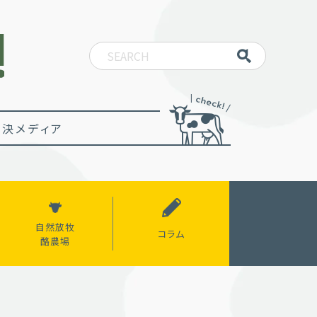
決メディア
自然放牧
コラム
酪農場