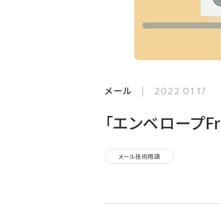
メール
2022.01.17
「エンベロープFr
メール技術用語