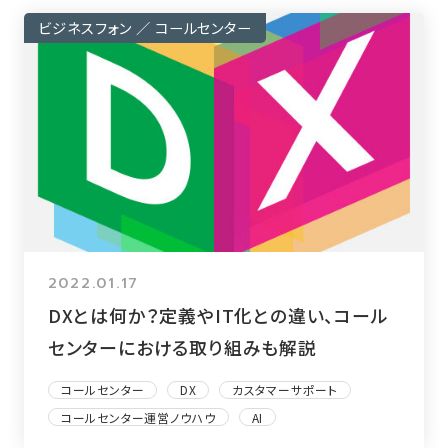
ビジネスフォン ／ コールセンター
2022.01.17
DXとは何か？定義やIT化との違い、コール
センターにおける取り組みも解説
コールセンター
DX
カスタマーサポート
コールセンター運営ノウハウ
AI