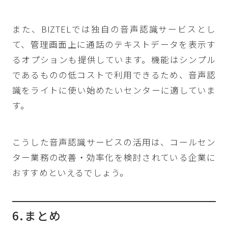
また、BIZTELでは独自の音声認識サービスとし
て、管理画面上に通話のテキストデータを表示す
るオプションも提供しています。機能はシンプル
であるものの低コストで利用できるため、音声認
識をライトに使い始めたいセンターに適していま
す。
こうした音声認識サービスの活用は、コールセン
ター業務の改善・効率化を検討されている企業に
おすすめといえるでしょう。
6.まとめ