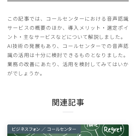
この記事では、コールセンターにおける音声認識
サービスの概要のほか、導入メリット・選定ポイ
ント・主なサービスなどについて解説しました。
AI技術の発展もあり、コールセンターでの音声認
識の活用は十分に検討できるものとなりました。
業務の改善にあたり、活用を検討してみてはいか
がでしょうか。
関連記事
ビジネスフォン ／ コールセンター