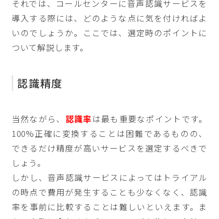
それでは、コールセンターに音声認識サービスを
導入する際には、どのような点に気を付ければよ
いのでしょうか。ここでは、選定時のポイントに
ついて解説します。
認識精度
当然ながら、
認識率
は最も重要なポイントです。
100%正確に変換することは困難であるものの、
できるだけ精度が高いサービスを選定するべきで
しょう。
しかし、音声認識サービスによってはトライアル
の時点で費用が発生することも少なくなく、認識
率を事前に比較することは難しいといえます。ま