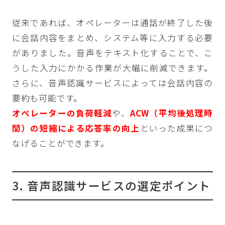
従来であれば、オペレーターは通話が終了した後
に会話内容をまとめ、システム等に入力する必要
がありました。音声をテキスト化することで、こ
うした入力にかかる作業が大幅に削減できます。
さらに、音声認識サービスによっては会話内容の
要約も可能です。
オペレーターの負荷軽減
や、
ACW（平均後処理時
間）の短縮による応答率の向上
といった成果につ
なげることができます。
3. 音声認識サービスの選定ポイント