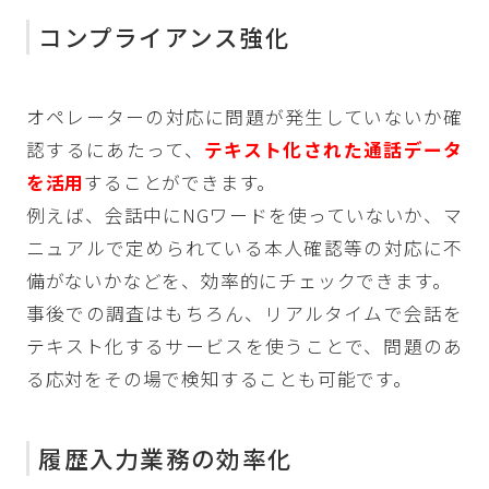
コンプライアンス強化
オペレーターの対応に問題が発生していないか確
認するにあたって、
テキスト化された通話データ
を活用
することができます。
例えば、会話中にNGワードを使っていないか、マ
ニュアルで定められている本人確認等の対応に不
備がないかなどを、効率的にチェックできます。
事後での調査はもちろん、リアルタイムで会話を
テキスト化するサービスを使うことで、問題のあ
る応対をその場で検知することも可能です。
履歴入力業務の効率化