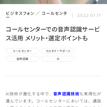
ビジネスフォン ／ コールセンタ
2022.01.17
ー
コールセンターでの音声認識サービ
ス活用 メリット・選定ポイントも
コールセンター
カスタマーサポート
音声認識
AI
AI技術が進化する中で、
音声認識技術
も実用化が
進んでいます。コールセンターにおいては、通話