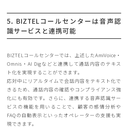
5. BIZTELコールセンターは音声認
識サービスと連携可能
BIZTELコールセンターでは、上述したAmiVoice・
Omnis・AI Digなどと連携して通話内容のテキス
ト化を実現することができます。
応対中にリアルタイムで会話内容をテキスト化で
きるため、通話内容の確認やコンプライアンス強
化にも有効です。さらに、連携する音声認識サー
ビスの機能を用いることで、顧客の感情分析や
FAQの自動表示といったオペレーターの支援も実
現できます。