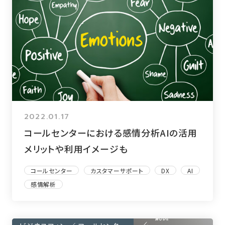
2022.01.17
コールセンターにおける感情分析AIの活用
メリットや利用イメージも
コールセンター
カスタマーサポート
DX
AI
感情解析