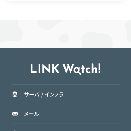
サーバ /
インフラ
メール