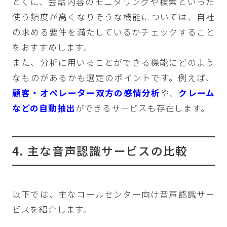
とくに、会話内容のモニタリングや検索といった
使う頻度が高くなりそうな機能については、自社
の求める要件を満たしているかチェックすること
をおすすめします。
また、分析に用いることができる機能にどのよう
なものがあるかも選定のポイントです。例えば、
顧客・オペレーター双方の感情分析
や、
クレーム
などの自動抽出
ができるサービスも存在します。
4. 主な音声認識サービスの比較
以下では、主なコールセンター向け音声認識サー
ビスを紹介します。