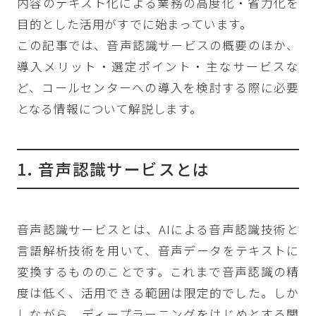
内容のテキスト化による業務の高度化・省力化を
目的とした活用がすでに始まっています。
この記事では、音声認識サービスの概要のほか、
導入メリット・選定ポイント・主なサービスな
ど、コールセンターへの導入を検討する際に必要
となる情報について解説します。
1. 音声認識サービスとは
音声認識サービスとは、AIによる音声認識技術と
言語解析技術を用いて、音声データをテキストに
変換するもののことです。これまで音声認識の精
度は低く、活用できる範囲は限定的でした。しか
しながら、ディープラーニングをはじめとする関