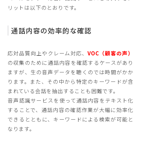
リットは以下のとおりです。
通話内容の効率的な確認
応対品質向上やクレーム対応、
VOC（顧客の声）
の収集のために通話内容を確認するケースがあり
ますが、生の音声データを聴くのでは時間がかか
ります。また、その中から特定のキーワードが含
まれている会話を抽出することも困難です。
音声認識サービスを使って通話内容をテキスト化
することで、通話内容の確認作業が大幅に効率化
できるとともに、キーワードによる検索が可能と
なります。