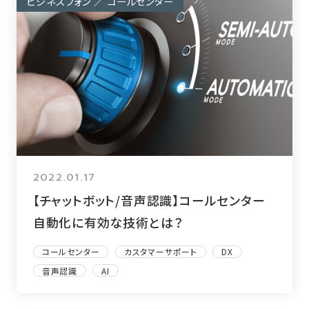
ビジネスフォン ／ コールセンター
2022.01.17
【チャットボット/音声認識】コールセンター
自動化に有効な技術とは？
コールセンター
カスタマーサポート
DX
音声認識
AI