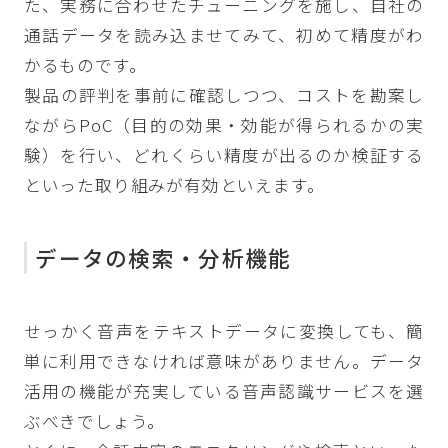
た、実務に合わせたチューニングを施し、自社の
通話データを読み込ませてみて、初めて精度がわ
かるものです。
製品の評判を事前に確認しつつ、コストを勘案し
ながらPoC（目的の効果・効能が得られるかの実
験）を行い、どれくらい精度が出るのか検証する
といった取り組みが有効といえます。
データの検索・分析機能
せっかく音声をテキストデータに変換しても、簡
単に利用できなければ意味がありません。データ
活用の機能が充実している音声認識サービスを選
ぶべきでしょう。