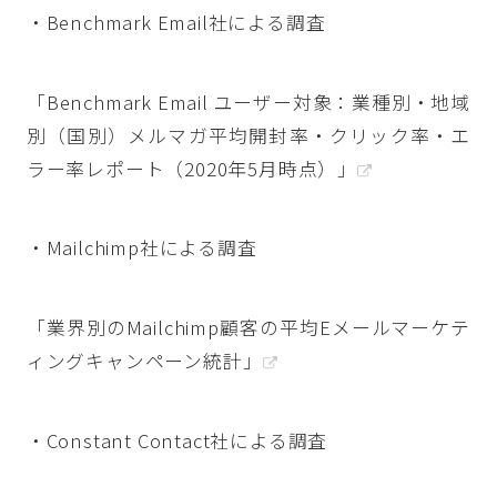
・Benchmark Email社による調査
「Benchmark Email ユーザー対象：業種別・地域
別（国別）メルマガ平均開封率・クリック率・エ
ラー率レポート（2020年5月時点）」
・Mailchimp社による調査
「業界別のMailchimp顧客の平均Eメールマーケテ
ィングキャンペーン統計」
・Constant Contact社による調査