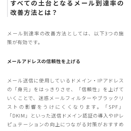
すべての土台となるメール到達率の
改善方法とは？
メール到達率の改善方法としては、以下3つの施
策が有効です。
メールアドレスの信頼性を上げる
メール送信に使用しているドメイン・IPアドレス
の「身元」をはっきりさせ、「信頼性」を上げて
いくことで、迷惑メールフィルターやブラックリ
ストの影響をうけにくくなります。「SPF」
「DKIM」といった送信ドメイン認証の導入やIPレ
ピュテーションの向上につながる対策がおすすめ