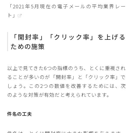
「2021年5月現在の電子メールの平均業界レー
ト」
「開封率」「クリック率」を上げる
ための施策
以上で見てきた6つの指標のうち、とくに重視され
ることが多いのが「開封率」と「クリック率」で
しょう。この2つの数値を改善するためには、次
のような対策が有効だと考えられています。
件名の工夫