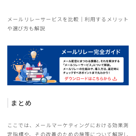
メールリレーサービスを比較｜利用するメリット
や選び方も解説
まとめ
ここでは、メールマーケティングにおける効果測
定指標や、その改善のための施策について解説し