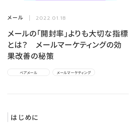
メール
2022.01.18
メールの「開封率」よりも大切な指標
とは？ メールマーケティングの効
果改善の秘策
ベアメール
メールマーケティング
はじめに