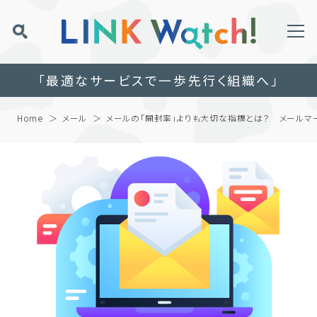
「最適なサービスで一歩先行く組織へ」
Home
メール
メールの「開封率」よりも大切な指標とは？ メールマ