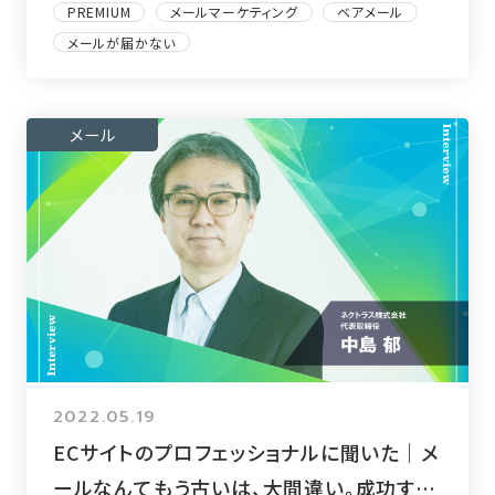
PREMIUM
メールマーケティング
ベアメール
メールが届かない
メール
2022.05.19
ECサイトのプロフェッショナルに聞いた｜メ
ールなんてもう古いは、大間違い。成功する