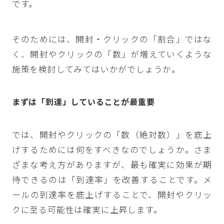
です。
そのためには、開封・クリックの「割合」ではな
く、開封やクリックの「数」が増えていくような
施策を検討してみてはいかがでしょうか。
まずは「到達」していることが最重要
では、開封やクリックの「数（絶対数）」を底上
げするためには何をすべきなのでしょうか。さま
ざまな考え方がありますが、最も確実に効果が期
待できるのは「到達率」を改善することです。メ
ールの到達率を底上げすることで、開封やクリッ
クに至る可能性は確実に上昇します。