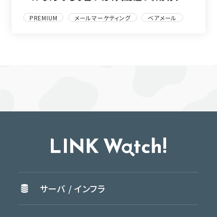
ECサイトのメール活用術とは
PREMIUM
メールマーケティング
ベアメール
サーバ /
インフラ