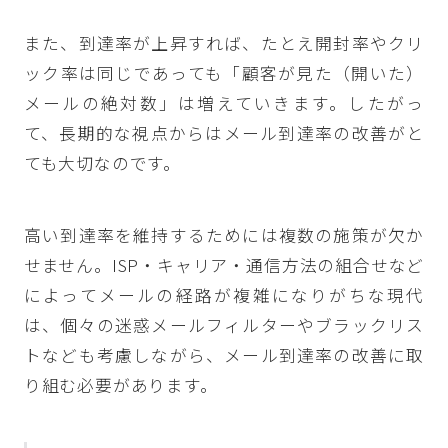
また、到達率が上昇すれば、たとえ開封率やクリ
ック率は同じであっても「顧客が見た（開いた）
メールの絶対数」は増えていきます。したがっ
て、長期的な視点からはメール到達率の改善がと
ても大切なのです。
高い到達率を維持するためには複数の施策が欠か
せません。ISP・キャリア・通信方法の組合せなど
によってメールの経路が複雑になりがちな現代
は、個々の迷惑メールフィルターやブラックリス
トなども考慮しながら、メール到達率の改善に取
り組む必要があります。