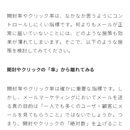
開封率やクリック率は、なかなか思うようにコン
トロールしにくい指標です。何よりもメールが正
常に届いていないことには、どのような施策も効
果が薄れてしまいます。そこで、以下のような施
策を検討してみてください。
開封やクリックの「率」から離れてみる
開封率やクリック率は確かに重要な指標です。し
かし、メールマーケティングにおいてメールを送
る真の目的は「一人でも多くのユーザ・顧客にメ
ールを見てもらうこと」ではないでしょうか。つ
まり、開封やクリックの「絶対数」を上げること