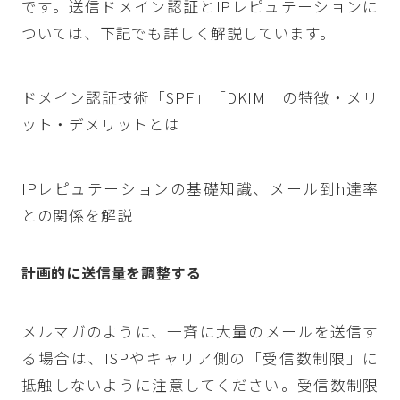
です。送信ドメイン認証とIPレピュテーションに
ついては、下記でも詳しく解説しています。
ドメイン認証技術「SPF」「DKIM」の特徴・メリ
ット・デメリットとは
IPレピュテーションの基礎知識、メール到h達率
との関係を解説
計画的に送信量を調整する
メルマガのように、一斉に大量のメールを送信す
る場合は、ISPやキャリア側の「受信数制限」に
抵触しないように注意してください。受信数制限