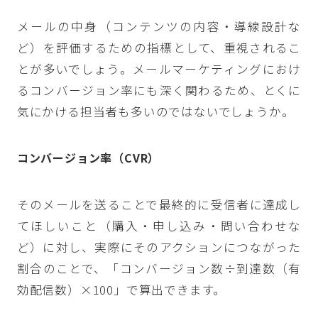
メールの中身（コンテンツの内容・導線設計な
ど）を評価するための指標として、重視されるこ
とが多いでしょう。メールマーケティングにおけ
るコンバージョン率にも深く関わるため、とくに
気にかける担当者も多いのではないでしょうか。
コンバージョン率（CVR）
そのメールを送ることで最終的に受信者に達成し
てほしいこと（購入・申し込み・問い合わせな
ど）に対し、実際にそのアクションにつながった
割合のことで、「コンバージョン数÷到達数（有
効配信数）×100」で算出できます。