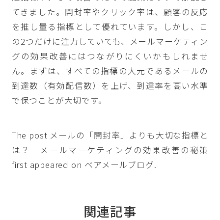
てきました。開封率やクリック率は、顧客の反応
を推し量る指標として優れています。しかし、こ
の2つだけに注力していても、メールマーケティン
グの効果改善にはつながりにくいかもしれませ
ん。まずは、すべての指標の大元であるメールの
到達数（有効配信数）を上げ、到達率を高い水準
で保つことが大切です。
The post
メールの「開封率」よりも大切な指標と
は？ メールマーケティングの効果改善の秘策
first appeared on
ベアメールブログ
.
関連記事