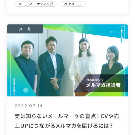
メールマーケティング
ベアメール
メール
2022.07.14
実は知らないメールマーケの盲点！ CVや売
上UPにつながるメルマガを届けるには？