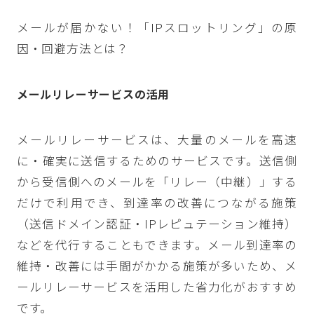
メールが届かない！「IPスロットリング」の原
因・回避方法とは？
メールリレーサービスの活用
メールリレーサービスは、大量のメールを高速
に・確実に送信するためのサービスです。送信側
から受信側へのメールを「リレー（中継）」する
だけで利用でき、到達率の改善につながる施策
（送信ドメイン認証・IPレピュテーション維持）
などを代行することもできます。メール到達率の
維持・改善には手間がかかる施策が多いため、メ
ールリレーサービスを活用した省力化がおすすめ
です。