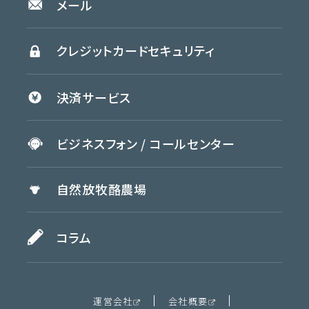
メール
クレジットカード
セキュリティ
決済
サービス
ビジネスフォン /
コールセンター
自然放牧
酪農場
コラム
運営会社
会社概要