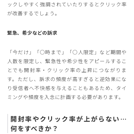
ックしやすく強調されていたりするとクリック率
が改善するでしょう。
緊急、希少などの訴求
「今だけ」「○時まで」「○人限定」など期間や
人数を限定し、緊急性や希少性をアピールするこ
とでも開封率・クリック率の上昇につながりま
す。ただし、訴求の頻度が高すぎると逆効果にな
り受信者へ不快感を与えることもあるため、タイ
ミングや頻度を入念に計画する必要があります。
開封率やクリック率が上がらない
…
何をすべきか？