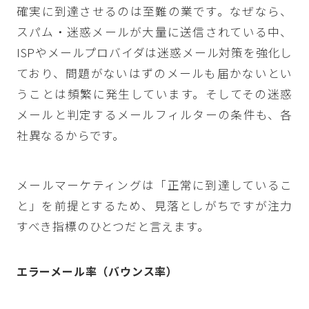
確実に到達させるのは至難の業です。なぜなら、
スパム・迷惑メールが大量に送信されている中、
ISPやメールプロバイダは迷惑メール対策を強化し
ており、問題がないはずのメールも届かないとい
うことは頻繁に発生しています。そしてその迷惑
メールと判定するメールフィルターの条件も、各
社異なるからです。
メールマーケティングは「正常に到達しているこ
と」を前提とするため、見落としがちですが注力
すべき指標のひとつだと言えます。
エラーメール率（バウンス率）