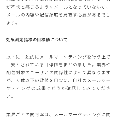
が不快と感じるようなメールとなっていないか、
メールの内容や配信頻度を見直す必要があるでし
ょう。
効果測定指標の目標値について
以下に一般的にメールマーケティングを行う上で
目安とされている目標値をまとめました。業界や
配信対象のユーザとの関係性によって異なります
が、大体以下の数値を目安に、自社のメールマー
ケティングの成果はどうか確認してみてくださ
い。
業界ごとの開封率は、メールマーケティングに関