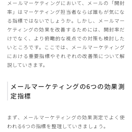
メールマーケティングにおいて、メールの「開封
率」はマーケティング担当者ならば誰もが気にな
る指標ではないでしょうか。しかし、メールマー
ケティングの効果を改善するためには、開封率だ
けでなく、より俯瞰的な視点での対策も検討した
いところです。ここでは、メールマーケティング
における重要指標やそれぞれの改善策について解
説していきます。
メールマーケティングの6つの効果測
定指標
まず、メールマーケティングの効果測定でよく使
われる6つの指標を整理していきましょう。