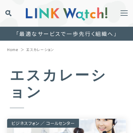
「最適なサービスで一歩先行く組織へ」
Home
エスカレーション
エスカレーシ
ョン
ビジネスフォン ／ コールセンター