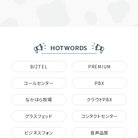
HOTWORDS
BIZTEL
PREMIUM
コールセンター
PBX
なかほら牧場
クラウドPBX
グラスフェッド
コンタクトセンター
ビジネスフォン
音声品質