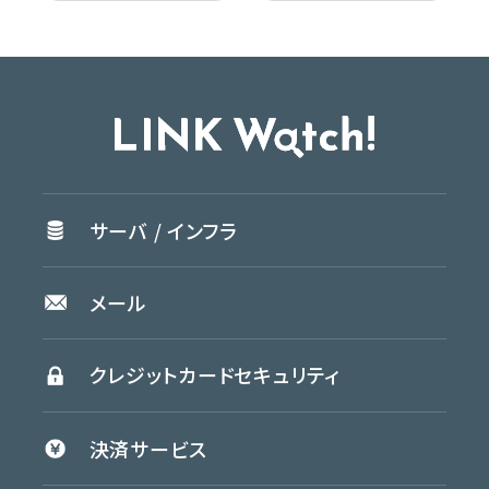
サーバ /
インフラ
メール
クレジットカード
セキュリティ
決済
サービス