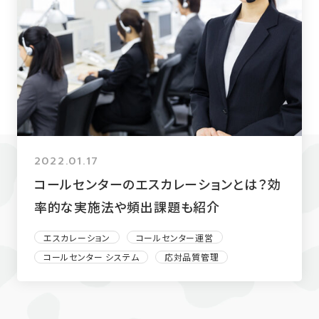
2022.01.17
コールセンターのエスカレーションとは？効
率的な実施法や頻出課題も紹介
エスカレーション
コールセンター運営
コールセンター システム
応対品質管理