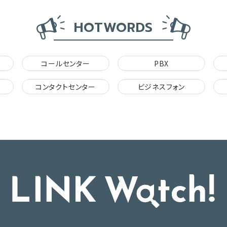
HOTWORDS
コールセンター
PBX
コンタクトセンター
ビジネスフォン