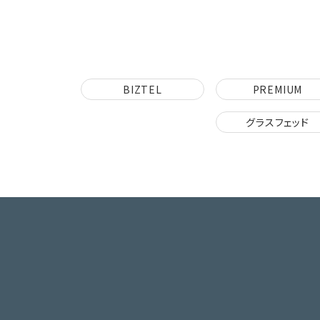
BIZTEL
PREMIUM
グラスフェッド