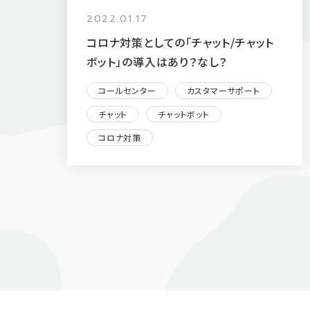
2022.01.17
コロナ対策としての「チャット/チャット
ボット」の導入はあり？なし？
コールセンター
カスタマーサポート
チャット
チャットボット
コロナ対策