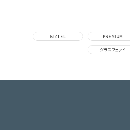
BIZTEL
PREMIUM
グラスフェッド