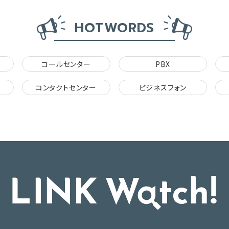
HOTWORDS
コールセンター
PBX
コンタクトセンター
ビジネスフォン