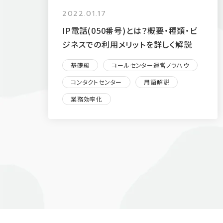
2022.01.17
IP電話(050番号)とは？概要・種類・ビ
ジネスでの利用メリットを詳しく解説
基礎編
コールセンター運営ノウハウ
コンタクトセンター
用語解説
業務効率化