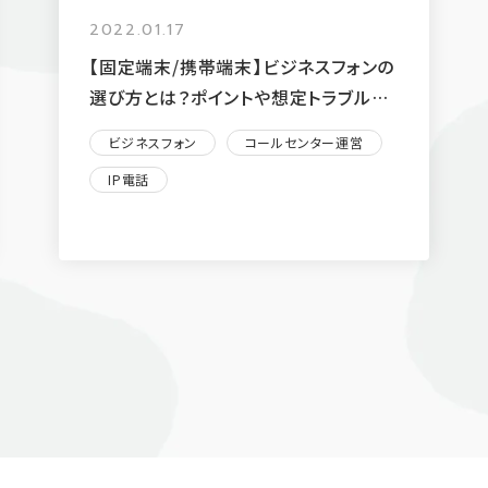
2022.01.17
【固定端末/携帯端末】ビジネスフォンの
選び方とは？ポイントや想定トラブルを
紹介
ビジネスフォン
コールセンター運営
IP電話