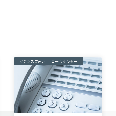
ビジネスフォン ／ コールセンター