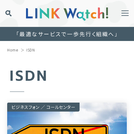
「最適なサービスで一歩先行く組織へ」
Home
ISDN
ISDN
ビジネスフォン ／ コールセンター