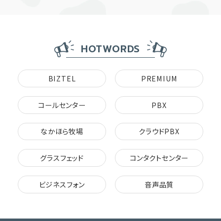
HOTWORDS
BIZTEL
PREMIUM
コールセンター
PBX
なかほら牧場
クラウドPBX
グラスフェッド
コンタクトセンター
ビジネスフォン
音声品質