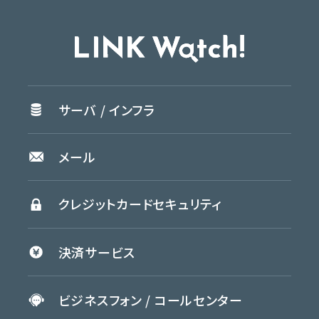
サーバ /
インフラ
メール
クレジットカード
セキュリティ
決済
サービス
ビジネスフォン /
コールセンター