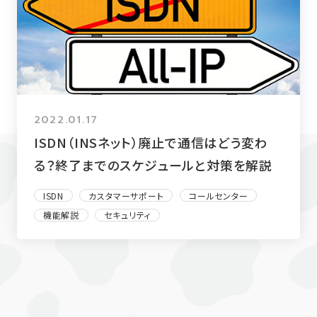
2022.01.17
ISDN（INSネット）廃止で通信はどう変わ
る？終了までのスケジュールと対策を解説
ISDN
カスタマーサポート
コールセンター
機能解説
セキュリティ