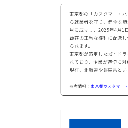
東京都の「カスタマー・ハ
ら就業者を守り、健全な職
月に成立し、2025年4月
顧客の正当な権利に配慮し
られます。
東京都が策定したガイドラ
れており、企業が適切に対
現在、北海道や群馬県とい
参考情報：
東京都カスタマー