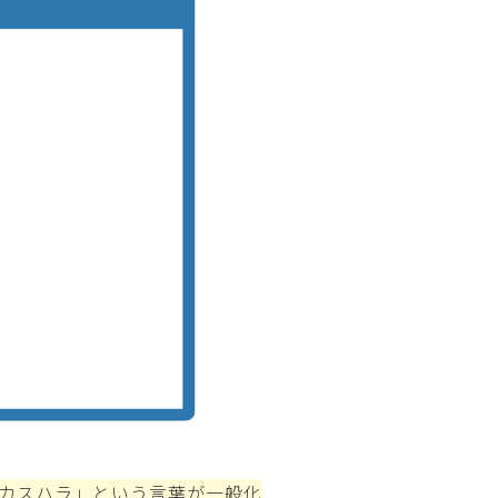
カスハラ」という言葉が一般化