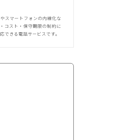
）やスマートフォンの内線化な
設備・コスト・保守期限の制約に
応できる電話サービスです。