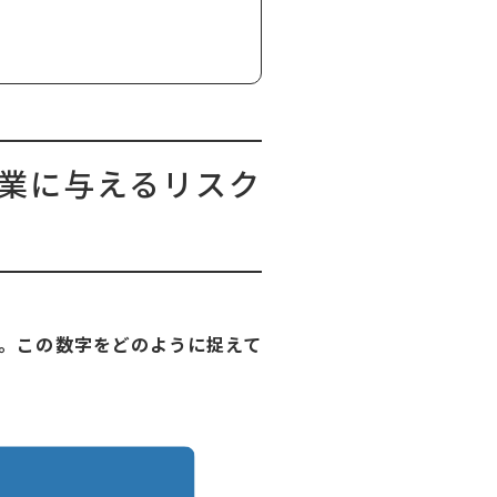
業に与えるリスク
す。この数字をどのように捉えて