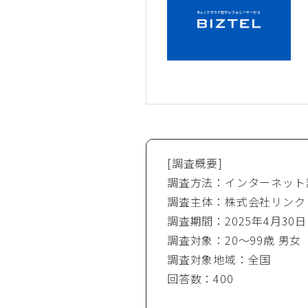
[調査概要]
調査方法：インターネット
調査主体：株式会社リンク
調査期間：2025年4月30日
調査対象：20～99歳 男
調査対象地域：全国
回答数：400