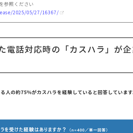
を参照ください
elease/2025/05/27/16367/
した電話対応時の「カスハラ」が企
る人の約75％がカスハラを経験していると回答していま