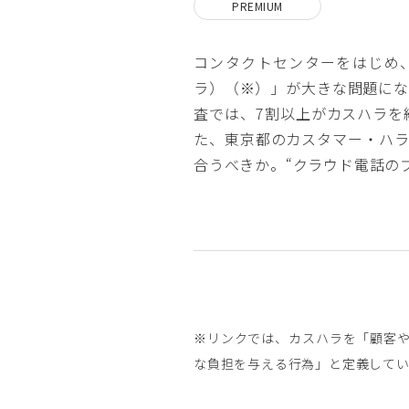
PREMIUM
コンタクトセンターをはじめ
ラ）（※）」が大きな問題にな
査では、7割以上がカスハラを
た、東京都のカスタマー・ハラ
合うべきか。“クラウド電話の
※リンクでは、カスハラを「顧客
な負担を与える行為」と定義してい