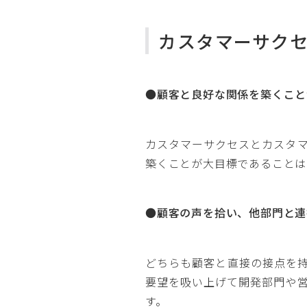
カスタマーサク
●顧客と良好な関係を築くこと
カスタマーサクセスとカスタ
築くことが大目標であることは
●顧客の声を拾い、他部門と連
どちらも顧客と直接の接点を
要望を吸い上げて開発部門や
す。