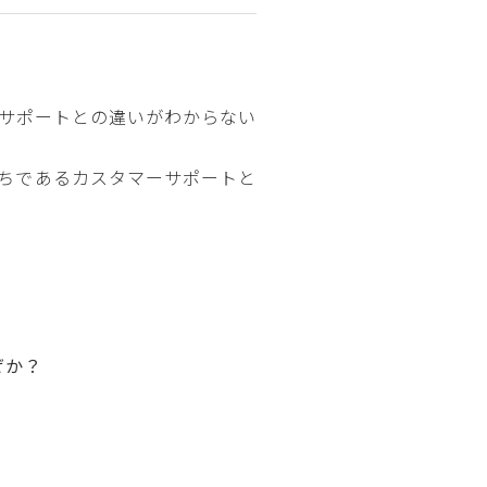
サポートとの違いがわからない
ちであるカスタマーサポートと
ぜか？