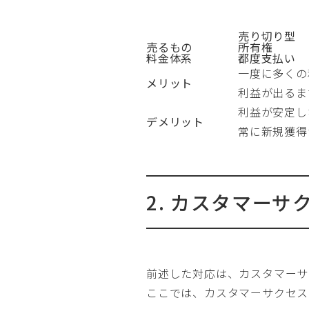
売り切り型
売るもの
所有権
料金体系
都度支払い
一度に多くの
メリット
利益が出るま
利益が安定し
デメリット
常に新規獲得
2. カスタマー
前述した対応は、カスタマーサ
ここでは、カスタマーサクセス