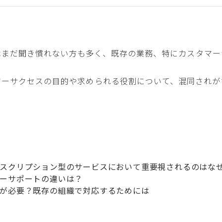
はまだ聞き慣れない方も多く、既存の業務、特にカスタマー
マーサクセスの目的や求められる役割について、混同されが
スクリプション型のサービスにおいて重要視されるのはな
ーサポートの違いは？
が必要？既存の組織で対応するためには