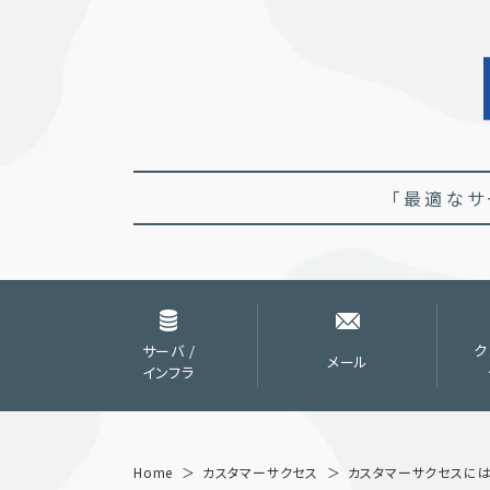
「最適なサ
サーバ /
ク
メール
インフラ
Home
カスタマーサクセス
カスタマーサクセスに