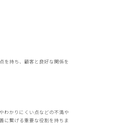
点を持ち、顧客と良好な関係を
やわかりにくい点などの不満や
善に繋げる重要な役割を持ちま