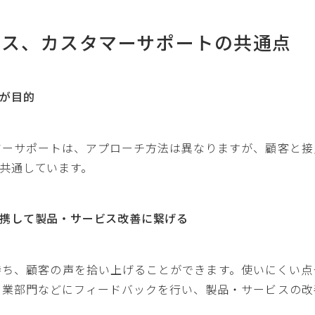
セス、カスタマーサポートの共通点
が目的
マーサポートは、アプローチ方法は異なりますが、顧客と接
共通しています。
携して製品・サービス改善に繋げる
持ち、顧客の声を拾い上げることができます。使いにくい点
営業部門などにフィードバックを行い、製品・サービスの改