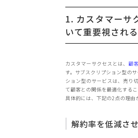
1. カスタマー
いて重要視され
カスタマーサクセスとは、
顧
す。サブスクリプション型のサ
ション型のサービスは、売り
て顧客との関係を最適化するこ
具体的には、下記の2点の理由
解約率を低減さ