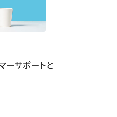
マーサポートと