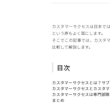
カスタマーサクセスは日本で
という声もよく耳にします。
そこでこの記事では、カスタ
比較して解説します。
目次
カスタマーサクセスとは？サブ
カスタマーサクセスとカスタマ
カスタマーサクセスは専門部隊
まとめ