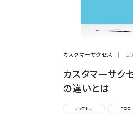
カスタマーサクセス
20
カスタマーサク
の違いとは
アップセル
クロス