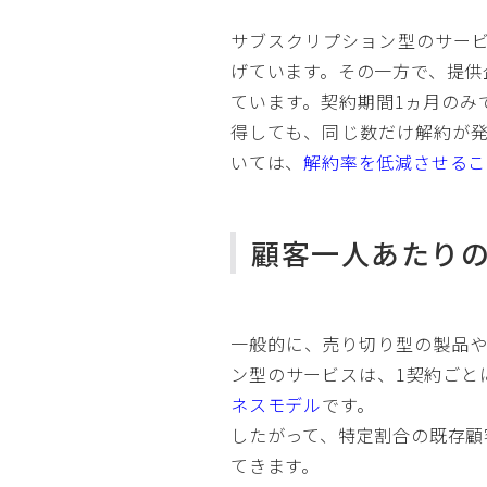
サブスクリプション型のサー
げています。その一方で、提供
ています。契約期間1ヵ月のみ
得しても、同じ数だけ解約が
いては、
解約率を低減させるこ
顧客一人あたり
一般的に、売り切り型の製品や
ン型のサービスは、1契約ごと
ネスモデル
です。
したがって、特定割合の既存顧
てきます。