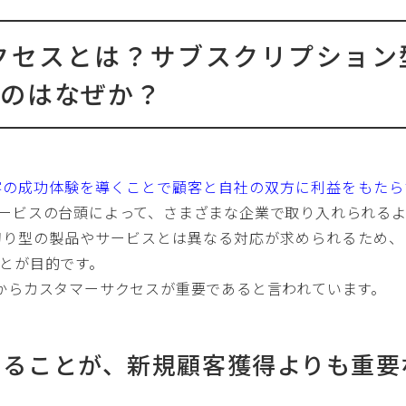
サクセスとは？サブスクリプショ
るのはなぜか？
客の成功体験を導くことで顧客と自社の双方に利益をもたら
ービスの台頭によって、さまざまな企業で取り入れられる
切り型の製品やサービスとは異なる対応が求められるため、
とが目的です。
からカスタマーサクセスが重要であると言われています。
せることが、新規顧客獲得よりも重要