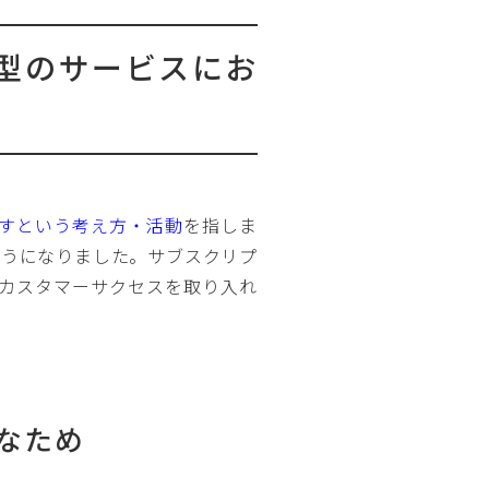
ン型のサービスにお
すという考え方・活動
を指しま
ようになりました。サブスクリプ
カスタマーサクセスを取り入れ
なため