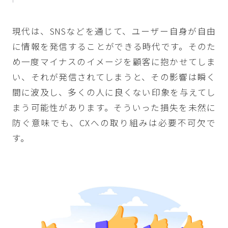
現代は、SNSなどを通じて、ユーザー自身が自由
に情報を発信することができる時代です。そのた
め一度マイナスのイメージを顧客に抱かせてしま
い、それが発信されてしまうと、その影響は瞬く
間に波及し、多くの人に良くない印象を与えてし
まう可能性があります。そういった損失を未然に
防ぐ意味でも、CXへの取り組みは必要不可欠で
す。