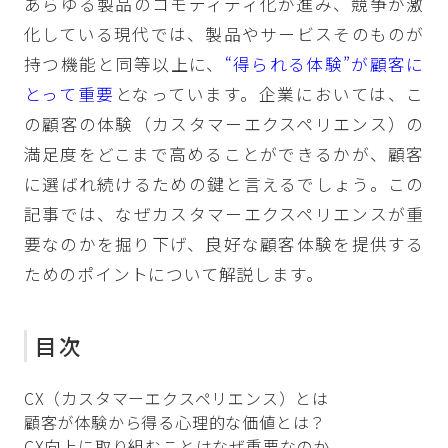
あらゆる製品のコモディティ化が進み、競争が激
化している現代では、製品やサービスそのものが
持つ機能と同等以上に、
“得られる体験”が顧客に
とって重要
となっています。企業においては、こ
の顧客の体験（カスタマーエクスペリエンス）の
満足度をどこまで高めることができるかが、顧客
に選ばれ続けるための鍵と言えるでしょう。この
記事では、なぜカスタマーエクスペリエンスが重
要なのかを掘り下げ、良好な顧客体験を提供する
ためのポイントについて解説します。
目次
CX（カスタマーエクスペリエンス）とは
顧客が体験から得る心理的な価値とは？
CX向上に取り組むことはなぜ重要なのか