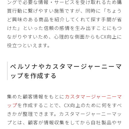
ングで必要な情報・サービスを受け取れるため購
買行動に繋げやすい施策ですが、同時に「ちょう
ど興味のある商品を紹介してくれて探す手間が省
けた」といった信頼の感情を生み出すことにもつ
ながりやすいため、心理的な側面からもCX向上に
役立つといえます。
ペルソナやカスタマージャーニーマ
ップを作成する
集めた顧客情報をもとに
カスタマージャーニーマ
ップ
を作成することで、CX向上のために何をすべ
きかが整理できます。カスタマージャーニーマッ
プとは、顧客が情報収集をしてから自社製品やサ