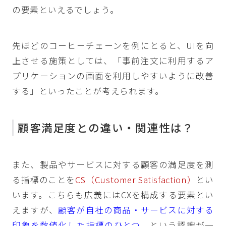
の要素といえるでしょう。
先ほどのコーヒーチェーンを例にとると、UIを向
上させる施策としては、「事前注文に利用するア
プリケーションの画面を利用しやすいように改善
する」といったことが考えられます。
顧客満足度との違い・関連性は？
また、製品やサービスに対する顧客の満足度を測
る指標のことを
CS（Customer Satisfaction）
とい
います。こちらも広義にはCXを構成する要素とい
えますが、
顧客が自社の商品・サービスに対する
印象を数値化した指標のひとつ
、という認識が一