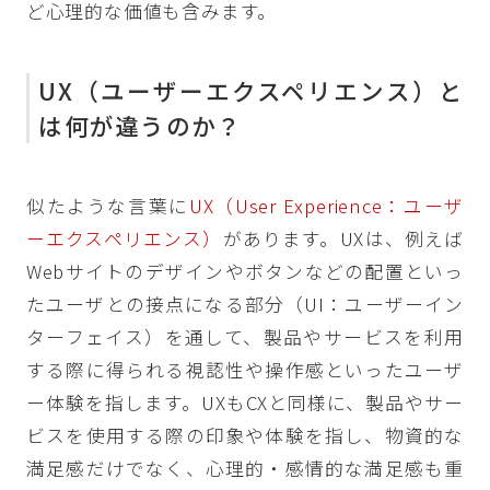
ど心理的な価値も含みます。
UX（ユーザーエクスペリエンス）と
は何が違うのか？
似たような言葉に
UX（User Experience：ユーザ
ーエクスペリエンス）
があります。UXは、例えば
Webサイトのデザインやボタンなどの配置といっ
たユーザとの接点になる部分（UI：ユーザーイン
ターフェイス）を通して、製品やサービスを利用
する際に得られる視認性や操作感といったユーザ
ー体験を指します。UXもCXと同様に、製品やサー
ビスを使用する際の印象や体験を指し、物資的な
満足感だけでなく、心理的・感情的な満足感も重