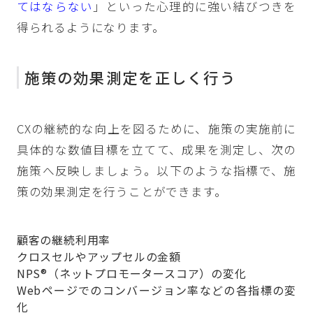
てはならない
」といった心理的に強い結びつきを
得られるようになります。
施策の効果測定を正しく行う
CXの継続的な向上を図るために、施策の実施前に
具体的な数値目標を立てて、成果を測定し、次の
施策へ反映しましょう。以下のような指標で、施
策の効果測定を行うことができます。
顧客の継続利用率
クロスセルやアップセルの金額
NPS®️（ネットプロモータースコア）の変化
Webページでのコンバージョン率などの各指標の変
化