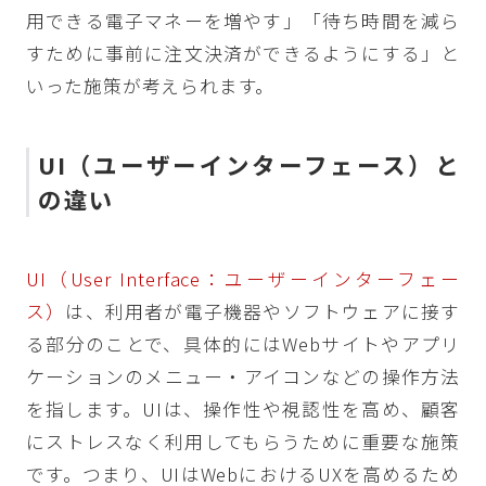
用できる電子マネーを増やす」「待ち時間を減ら
すために事前に注文決済ができるようにする」と
いった施策が考えられます。
UI（ユーザーインターフェース）と
の違い
UI（User Interface：ユーザーインターフェー
ス）
は、利用者が電子機器やソフトウェアに接す
る部分のことで、具体的にはWebサイトやアプリ
ケーションのメニュー・アイコンなどの操作方法
を指します。UIは、操作性や視認性を高め、顧客
にストレスなく利用してもらうために重要な施策
です。つまり、UIはWebにおけるUXを高めるため