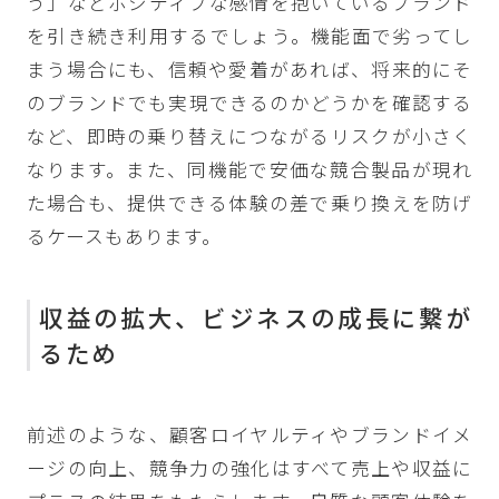
う」などポジティブな感情を抱いているブランド
を引き続き利用するでしょう。機能面で劣ってし
まう場合にも、信頼や愛着があれば、将来的にそ
のブランドでも実現できるのかどうかを確認する
など、即時の乗り替えにつながるリスクが小さく
なります。また、同機能で安価な競合製品が現れ
た場合も、提供できる体験の差で乗り換えを防げ
るケースもあります。
収益の拡大、ビジネスの成長に繋が
るため
前述のような、顧客ロイヤルティやブランドイメ
ージの向上、競争力の強化はすべて売上や収益に