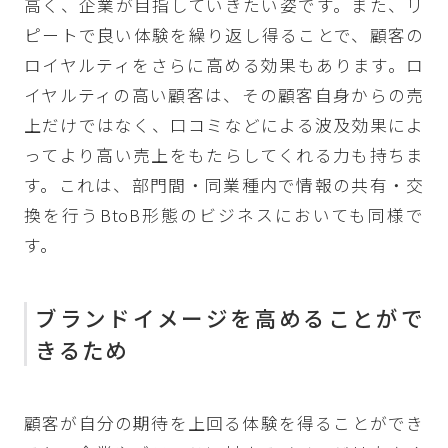
高く、企業が目指していきたい姿です。また、リ
ピートで良い体験を繰り返し得ることで、顧客の
ロイヤルティをさらに高める効果もあります。ロ
イヤルティの高い顧客は、その顧客自身からの売
上だけではなく、口コミなどによる波及効果によ
ってより高い売上をもたらしてくれる力も持ちま
す。これは、部門間・同業種内で情報の共有・交
換を行うBtoB形態のビジネスにおいても同様で
す。
ブランドイメージを高めることがで
きるため
顧客が自分の期待を上回る体験を得ることができ