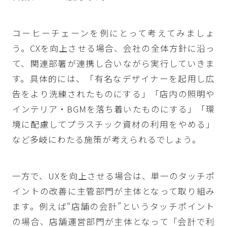
コーヒーチェーンを例にとって考えてみましょ
う。CXを向上させる場合、会社の全体方針に沿っ
て、関連部署が連携し合いながら実行していきま
す。具体的には、「有名なデザイナーを起用し広
告をより洗練されたものにする」「店内の照明や
インテリア・BGMを落ち着いたものにする」「環
境に配慮してプラスチック資材の利用をやめる」
など多岐にわたる施策が考えられるでしょう。
一方で、UXを向上させる場合は、単一のタッチポ
イントの改善に主管部門が主体となって取り組み
ます。例えば“店舗の会計”というタッチポイント
の場合、店舗運営部門が主体となって「会計で利