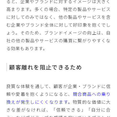
ると、企業やブランドに対するイメージは大きく
高まります。多くの場合、特定の製品やサービス
に対してのみではなく、他の製品やサービスを含
む企業やブランド全体に対して好印象を抱くでし
ょう。そのため、ブランドイメージの向上は、自
社の他の製品やサービスの購買に繋がりやすくな
る効果もあります。
顧客離れを阻止できるため
良質な体験を通して、顧客が企業・ブランドに信
頼や愛着を抱くようになると、
競合商品への乗り
換えが発生しにくくなります。
物質的な価値に大
きな差がなければ、「信頼できる」「自分に合