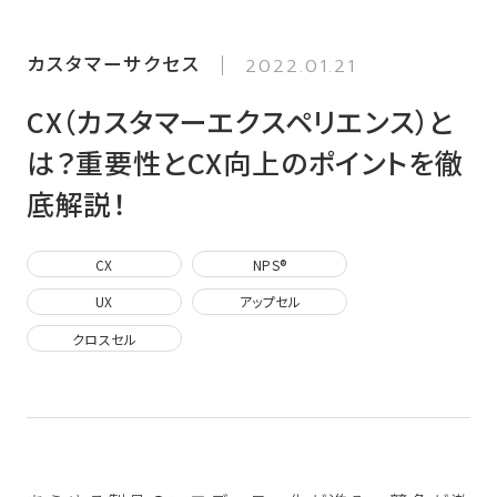
カスタマーサクセス
2022.01.21
CX（カスタマーエクスペリエンス）と
は？重要性とCX向上のポイントを徹
底解説！
CX
NPS®️
UX
アップセル
クロスセル