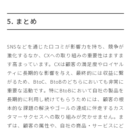
5. まとめ
SNSなどを通じた口コミが影響力を持ち、競争が
激化するなか、CXへの取り組みの重要性はますま
す高まっています。CXは顧客の満足度やロイヤル
ティに長期的な影響を与え、最終的には収益に繋
がるため、BtoC、BtoBのどちらにおいても非常に
重要な活動です。特にBtoBにおいて自社の製品を
長期的に利用し続けてもらうためには、顧客の根
本的な課題の解決やゴールの達成に伴走するカス
タマーサクセスへの取り組みが欠かせません。ま
ずは、顧客の属性や、自社の商品・サービスにど