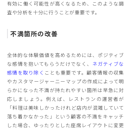
有効に働く可能性が高くなるため、このような調
査や分析を十分に行うことが重要です。
不満箇所の改善
全体的な体験価値を高めるためには、ポジティブ
な感情を抱いてもらうだけでなく、
ネガティブな
感情を取り除く
ことも重要です。顧客情報の収集
やカスタマージャーニーマップの作成によって明
らかになった不満が持たれやすい箇所は早急に対
応しましょう。例えば、レストランの運営者が
「料理は美味しかったけれど店内が混雑していて
落ち着かなかった」という顧客の不満をキャッチ
した場合、ゆったりとした座席レイアウトに変更