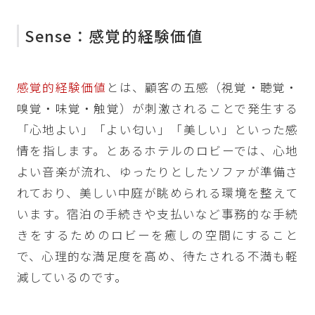
Sense：感覚的経験価値
感覚的経験価値
とは、顧客の五感（視覚・聴覚・
嗅覚・味覚・触覚）が刺激されることで発生する
「心地よい」「よい匂い」「美しい」といった感
情を指します。とあるホテルのロビーでは、心地
よい音楽が流れ、ゆったりとしたソファが準備さ
れており、美しい中庭が眺められる環境を整えて
います。宿泊の手続きや支払いなど事務的な手続
きをするためのロビーを癒しの空間にすること
で、心理的な満足度を高め、待たされる不満も軽
減しているのです。