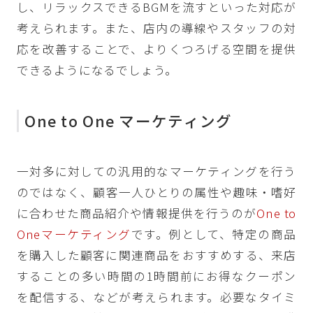
し、リラックスできるBGMを流すといった対応が
考えられます。また、店内の導線やスタッフの対
応を改善することで、よりくつろげる空間を提供
できるようになるでしょう。
One to One マーケティング
一対多に対しての汎用的なマーケティングを行う
のではなく、顧客一人ひとりの属性や趣味・嗜好
に合わせた商品紹介や情報提供を行うのが
One to
Oneマーケティング
です。例として、特定の商品
を購入した顧客に関連商品をおすすめする、来店
することの多い時間の1時間前にお得なクーポン
を配信する、などが考えられます。必要なタイミ