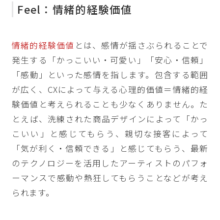
Feel：情緒的経験価値
情緒的経験価値
とは、感情が揺さぶられることで
発生する「かっこいい・可愛い」「安心・信頼」
「感動」といった感情を指します。包含する範囲
が広く、CXによって与える心理的価値＝情緒的経
験価値と考えられることも少なくありません。た
とえば、洗練された商品デザインによって「かっ
こいい」と感じてもらう、親切な接客によって
「気が利く・信頼できる」と感じてもらう、最新
のテクノロジーを活用したアーティストのパフォ
ーマンスで感動や熱狂してもらうことなどが考え
られます。