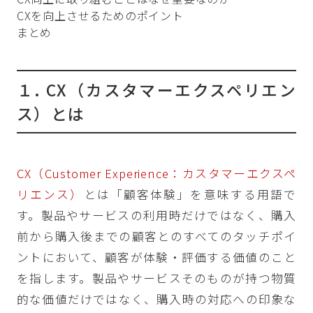
CXを向上させるためのポイント
まとめ
１. CX（カスタマーエクスペリエン
ス）とは
CX（Customer Experience：カスタマーエクスペ
リエンス）
とは「顧客体験」を意味する用語で
す。製品やサービスの利用時だけではなく、購入
前から購入後までの顧客とのすべてのタッチポイ
ントにおいて、顧客が体験・評価する価値のこと
を指します。製品やサービスそのものが持つ物質
的な価値だけではなく、購入時の対応への印象な