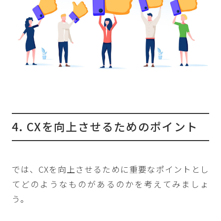
4. CXを向上させるためのポイント
では、CXを向上させるために重要なポイントとし
てどのようなものがあるのかを考えてみましょ
う。