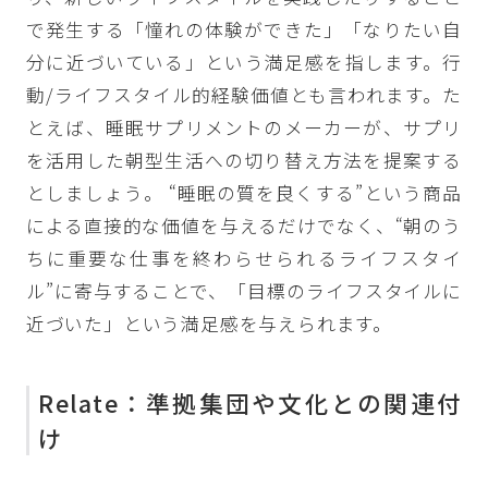
で発生する「憧れの体験ができた」「なりたい自
分に近づいている」という満足感を指します。行
動/ライフスタイル的経験価値とも言われます。た
とえば、睡眠サプリメントのメーカーが、サプリ
を活用した朝型生活への切り替え方法を提案する
としましょう。 “睡眠の質を良くする”という商品
による直接的な価値を与えるだけでなく、“朝のう
ちに重要な仕事を終わらせられるライフスタイ
ル”に寄与することで、「目標のライフスタイルに
近づいた」という満足感を与えられます。
Relate：準拠集団や文化との関連付
け