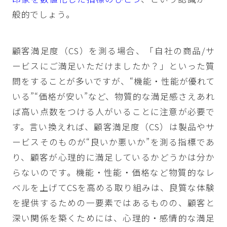
般的でしょう。
顧客満足度（CS）を測る場合、「自社の商品/サ
ービスにご満足いただけましたか？」といった質
問をすることが多いですが、“機能・性能が優れて
いる”“価格が安い”など、物質的な満足感さえあれ
ば高い点数をつける人がいることに注意が必要で
す。言い換えれば、顧客満足度（CS）は製品やサ
ービスそのものが“良いか悪いか”を測る指標であ
り、顧客が心理的に満足しているかどうかは分か
らないのです。機能・性能・価格など物質的なレ
ベルを上げてCSを高める取り組みは、良質な体験
を提供するための一要素ではあるものの、顧客と
深い関係を築くためには、心理的・感情的な満足