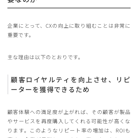
企業にとって、CXの向上に取り組むことは非常に
重要です。
主な理由は以下のとおりです。
顧客ロイヤルティを向上させ、リピ
ーターを獲得できるため
顧客体験への満足度が上がれば、その顧客が製品
やサービスを再度購入してくれる可能性が高くな
ります。このようなリピート率の増加は、ROIも