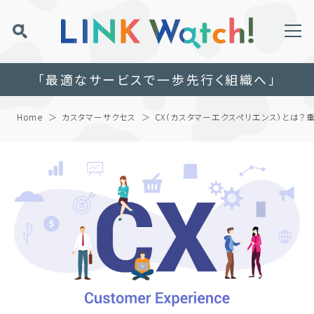
「最適なサービスで一歩先行く組織へ」
Home
カスタマーサクセス
CX（カスタマーエクスペリエンス）とは？