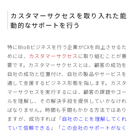
カスタマーサクセスを取り入れた能
動的なサポートを行う
特にBtoBビジネスを行う企業がCXを向上させるた
めには、
カスタマーサクセス
に取り組むことが重
要です。カスタマーサクセスとは、顧客の成功を
自社の成功と位置付け、自社の製品やサービスを
通して支援するビジネス形態を指します。カスタ
マーサクセスを実行するには、顧客の課題やゴー
ルを理解し、その解決手段を提供していかなけれ
ばなりません。時間も手間もかかる方法ではあり
ますが、成功すれば「
自社のことを理解してくれ
ていて信頼できる
」「
この会社のサポートがなく