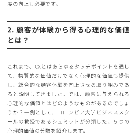
度の向上も必要です。
2. 顧客が体験から得る心理的な価値
とは？
これまで、CXとはあらゆるタッチポイントを通し
て、物質的な価値だけでなく心理的な価値も提供
し、総合的な顧客体験を向上させる取り組みであ
ると説明してきました。では、顧客に与えられる
心理的な価値とはどのようなものがあるのでしょ
うか？一例として、コロンビア大学ビジネススク
ールの教授であるシュミットが分類した、５つの
心理的価値の分類を紹介します。