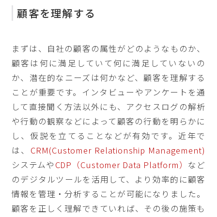
顧客を理解する
まずは、自社の顧客の属性がどのようなものか、
顧客は何に満足していて何に満足していないの
か、潜在的なニーズは何かなど、顧客を理解する
ことが重要です。インタビューやアンケートを通
して直接聞く方法以外にも、アクセスログの解析
や行動の観察などによって顧客の行動を明らかに
し、仮説を立てることなどが有効です。近年で
は、
CRM(Customer Relationship Management)
システムや
CDP（Customer Data Platform）
など
のデジタルツールを活用して、より効率的に顧客
情報を管理・分析することが可能になりました。
顧客を正しく理解できていれば、その後の施策も