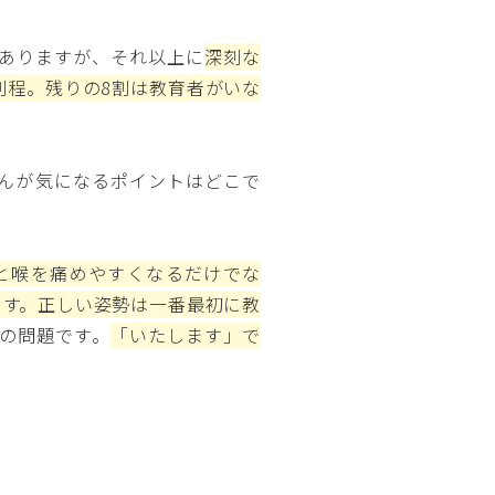
ありますが、それ以上に
深刻な
割程。残りの8割は教育者がいな
んが気になるポイントはどこで
と喉を痛めやすくなるだけでな
ます。正しい姿勢は一番最初に教
の問題です。
「いたします」で