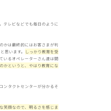
。テレビなどでも毎日のように
のかは最終的にはお客さまが判
いと思います。
しっかり教育を受
ているオペレーターさん達は間
のかというと、やはり教育にな
コンタクトセンターが分かるそ
な笑顔なので、明るさを感じま