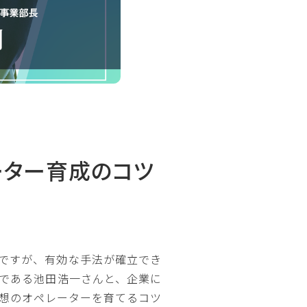
ーター育成のコツ
ですが、有効な手法が確立でき
である池田浩一さんと、企業に
想のオペレーターを育てるコツ