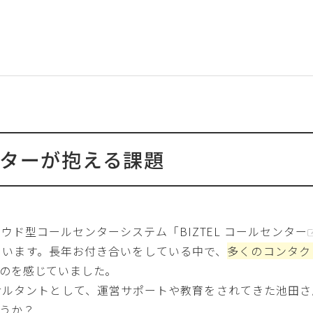
ンターが抱える課題
ウド型コールセンターシステム「
BIZTEL コールセンター
ています。長年お付き合いをしている中で、
多くのコンタク
のを感じていました。
ルタントとして、運営サポートや教育をされてきた池田さ
うか？