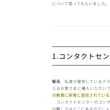
について語ってもらいました。
1.コンタクトセ
坂元
私達が提供しているクラ
えるお客さまに導入いただい
の教育に非常に苦労されている
コンタクトセンターのコンサ
の難しさはどこにあるのでしょ