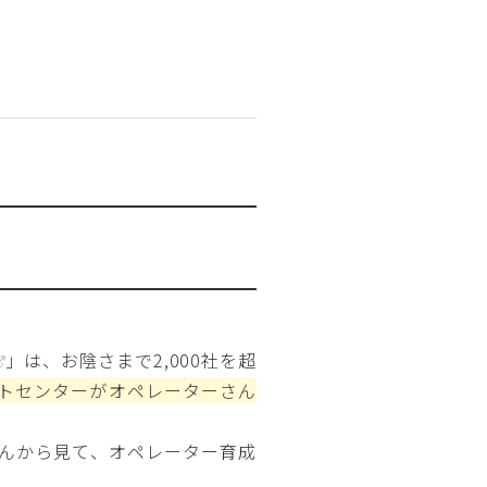
」は、お陰さまで2,000社を超
トセンターがオペレーターさん
んから見て、オペレーター育成